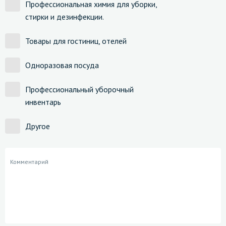
Профессиональная химия для уборки,
стирки и дезинфекции.
Товары для гостиниц, отелей
Одноразовая посуда
Профессиональный уборочный
инвентарь
Другое