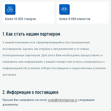
Более 10 000 товаров
Более 8 000 клиентов
1. Как стать нашим партнером
У нашей компании есть сформировавшийся пул проверенных
поставщиков, однако, мы открыты к предложению и от новых
потенциальных партнеров. Для этого Вам необходимо предоставить и
направить нам информацию о вашем товаре или услуги, ознакомиться с
информацией об условиях отбора поставщика и существенных условиях
договора.
2. Информация о поставщике
Просим Вас направить на почту
snab@vikontgroup.ru
следующие
документы: