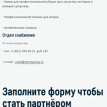
Химии для профессиональной уборки (дез.средства, чистящие и
моющие средства);
Профессиональной техники для уборки;
Хозяйственных товаров.
Отдел снабжения
По всем вопросам:
тел.:+7 (812) 303-94-25, доб. 287
e-mail.:
snab@vikontgroup.ru
Заполните форму чтобы
стать партнёром