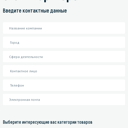
Введите контактные данные
Выберите интересующие вас категории товаров