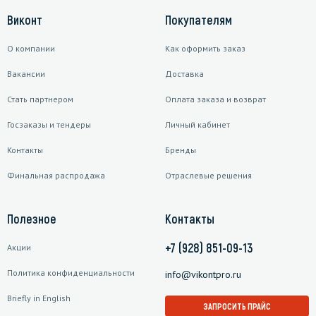
Виконт
Покупателям
О компании
Как оформить заказ
Вакансии
Доставка
Стать партнером
Оплата заказа и возврат
Госзаказы и тендеры
Личный кабинет
Контакты
Бренды
Финальная распродажа
Отраслевые решения
Полезное
Контакты
+7 (928) 851-09-13
Акции
Политика конфиденциальности
info@vikontpro.ru
Briefly in English
ЗАПРОСИТЬ ПРАЙС