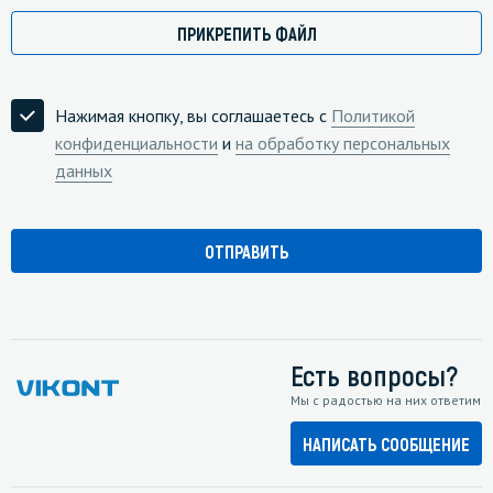
ПРИКРЕПИТЬ ФАЙЛ
Нажимая кнопку, вы соглашаетесь с
Политикой
конфиденциальности
и
на обработку персональных
данных
Есть вопросы?
Мы с радостью на них ответим
НАПИСАТЬ СООБЩЕНИЕ