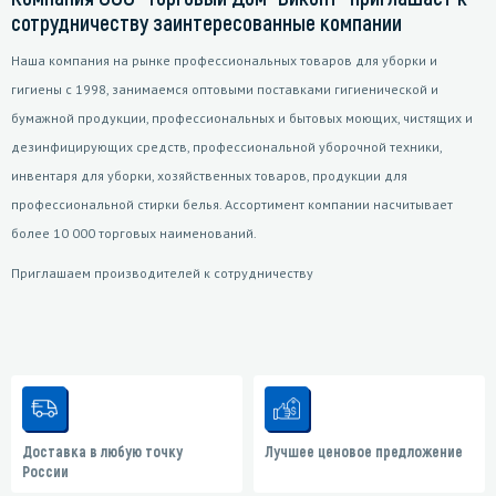
сотрудничеству заинтересованные компании
Наша компания на рынке профессиональных товаров для уборки и
гигиены с 1998, занимаемся оптовыми поставками гигиенической и
бумажной продукции, профессиональных и бытовых моющих, чистящих и
дезинфицирующих средств, профессиональной уборочной техники,
инвентаря для уборки, хозяйственных товаров, продукции для
профессиональной стирки белья. Ассортимент компании насчитывает
более 10 000 торговых наименований.
Приглашаем производителей к сотрудничеству
Доставка в любую точку
Лучшее ценовое предложение
России