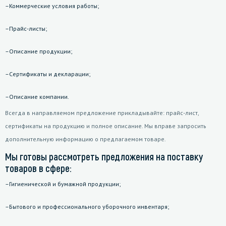
Коммерческие условия работы;
Прайс-листы;
Описание продукции;
Сертификаты и декларации;
Описание компании.
Всегда в направляемом предложение прикладывайте: прайс-лист,
сертификаты на продукцию и полное описание. Мы вправе запросить
дополнительную информацию о предлагаемом товаре.
Мы готовы рассмотреть предложения на поставку
товаров в сфере:
Гигиенической и бумажной продукции;
Бытового и профессионального уборочного инвентаря;