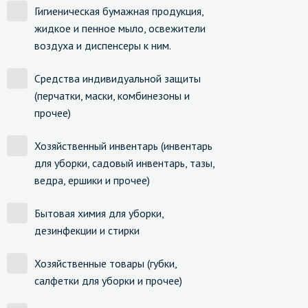
Гигиеническая бумажная продукция,
жидкое и пенное мыло, освежители
воздуха и диспенсеры к ним.
Средства индивидуальной защиты
(перчатки, маски, комбинезоны и
прочее)
Хозяйственный инвентарь (инвентарь
для уборки, садовый инвентарь, тазы,
ведра, ершики и прочее)
Бытовая химия для уборки,
дезинфекции и стирки
Хозяйственные товары (губки,
салфетки для уборки и прочее)