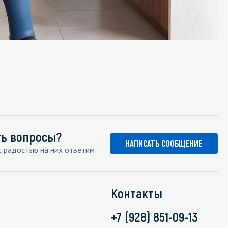
ть вопросы?
НАПИСАТЬ СООБЩЕНИЕ
 радостью на них ответим
Контакты
+7 (928) 851-09-13