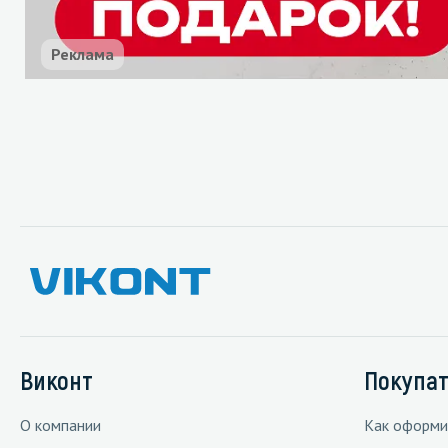
Реклама
Виконт
Покупа
О компании
Как оформи