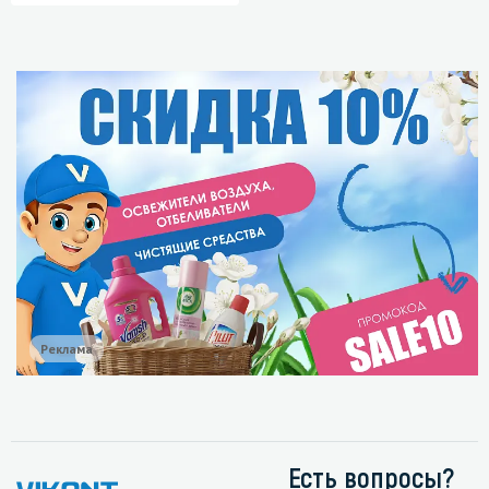
Реклама
Есть вопросы?