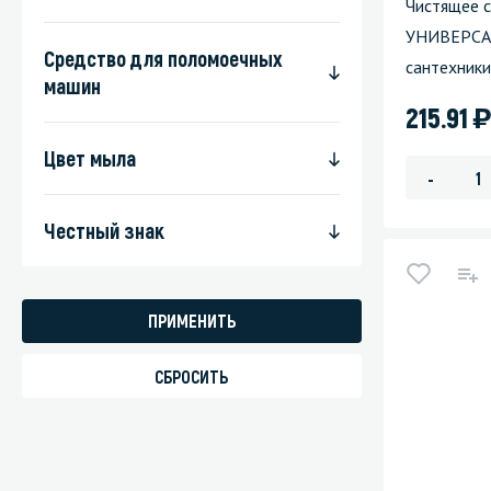
Чистящее 
УНИВЕРСАЛ 
Средство для поломоечных
сантехники
машин
)
215.91
Цвет мыла
-
Честный знак