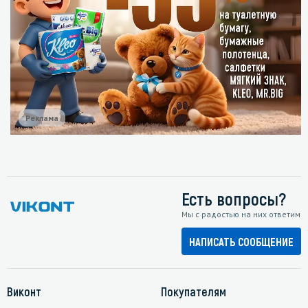
Реклама
Есть вопросы?
Мы с радостью на них ответим
НАПИСАТЬ СООБЩЕНИЕ
Виконт
Покупателям