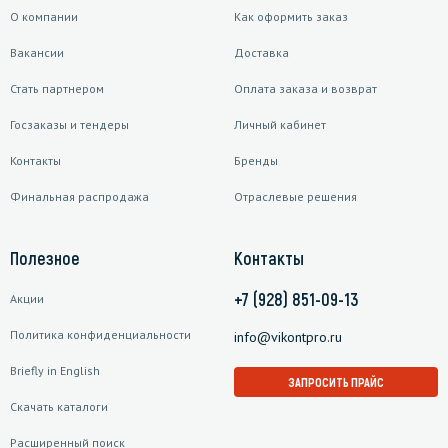
О компании
Как оформить заказ
Вакансии
Доставка
Стать партнером
Оплата заказа и возврат
Госзаказы и тендеры
Личный кабинет
Контакты
Бренды
Финальная распродажа
Отраслевые решения
Полезное
Контакты
+7 (928) 851-09-13
Акции
Политика конфиденциальности
info@vikontpro.ru
Briefly in English
ЗАПРОСИТЬ ПРАЙС
Скачать каталоги
Расширенный поиск