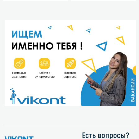
Есть вопросы?