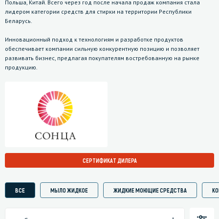
Польша, Китай. Всего через год после начала продаж компания стала
лидером категории средств для стирки на территории Республики
Беларусь.
Инновационный подход к технологиям и разработке продуктов
обеспечивает компании сильную конкурентную позицию и позволяет
развивать бизнес, предлагая покупателям востребованную на рынке
продукцию.
СЕРТИФИКАТ ДИЛЕРА
ВСЕ
МЫЛО ЖИДКОЕ
ЖИДКИЕ МОЮЩИЕ СРЕДСТВА
КО