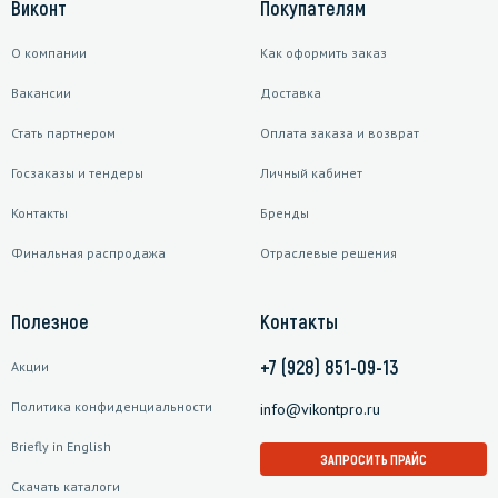
Виконт
Покупателям
О компании
Как оформить заказ
Вакансии
Доставка
Стать партнером
Оплата заказа и возврат
Госзаказы и тендеры
Личный кабинет
Контакты
Бренды
Финальная распродажа
Отраслевые решения
Полезное
Контакты
+7 (928) 851-09-13
Акции
Политика конфиденциальности
info@vikontpro.ru
Briefly in English
ЗАПРОСИТЬ ПРАЙС
Скачать каталоги