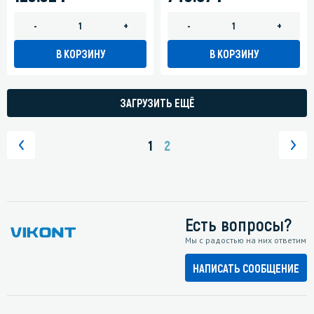
-
+
-
+
В КОРЗИНУ
В КОРЗИНУ
ЗАГРУЗИТЬ ЕЩЁ
1
2
Есть вопросы?
Мы с радостью на них ответим
НАПИСАТЬ СООБЩЕНИЕ