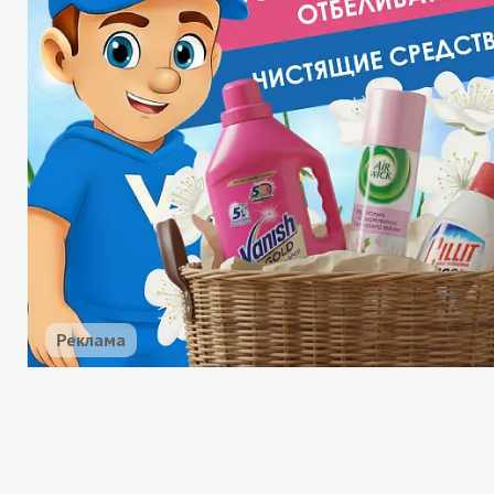
Реклама