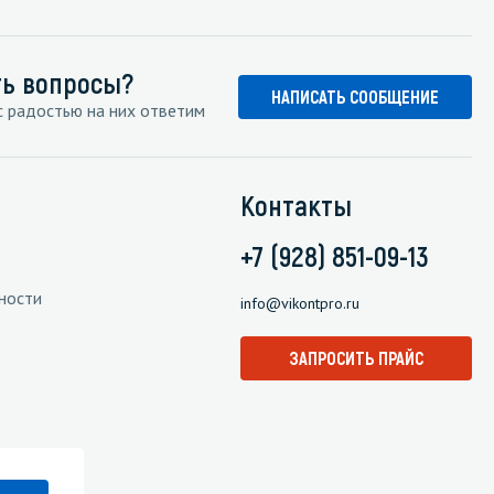
ть вопросы?
НАПИСАТЬ СООБЩЕНИЕ
 радостью на них ответим
Контакты
+7 (928) 851-09-13
ности
info@vikontpro.ru
ЗАПРОСИТЬ ПРАЙС