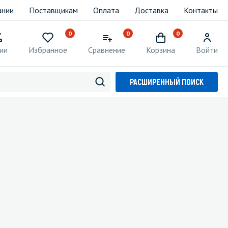
ании
Поставщикам
Оплата
Доставка
Контакты
0
0
0
ии
Избранное
Сравнение
Корзина
Войти
РАСШИРЕННЫЙ ПОИСК