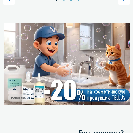
Реклама
Есть вопросы?