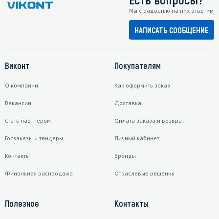
Мы с радостью на них ответим
НАПИСАТЬ СООБЩЕНИЕ
Виконт
Покупателям
О компании
Как оформить заказ
Вакансии
Доставка
Стать партнером
Оплата заказа и возврат
Госзаказы и тендеры
Личный кабинет
Контакты
Бренды
Финальная распродажа
Отраслевые решения
Полезное
Контакты