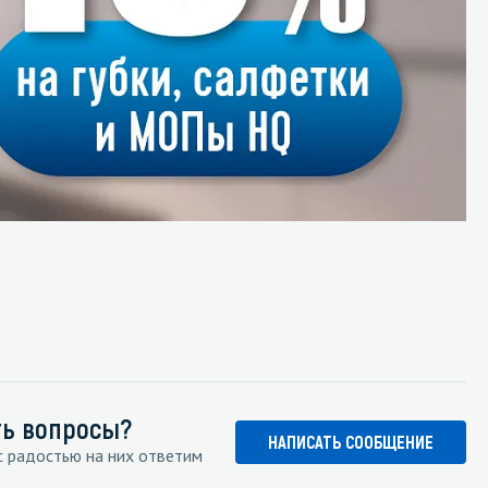
ть вопросы?
НАПИСАТЬ СООБЩЕНИЕ
 радостью на них ответим