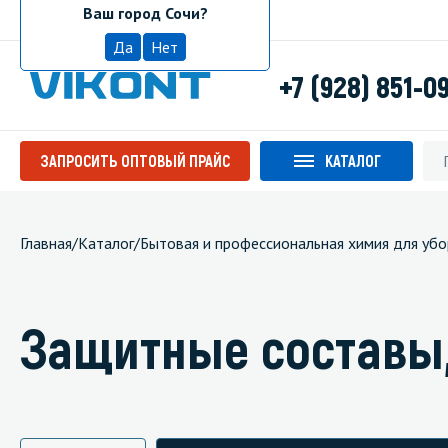
Ваш город Сочи?
Сочи
Да
Нет
+7 (928) 851-0
ЗАПРОСИТЬ ОПТОВЫЙ ПРАЙС
КАТАЛОГ
Главная
/
Каталог
/
Бытовая и профессиональная химия для убо
Защитные составы,