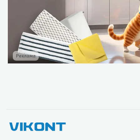
Реклама