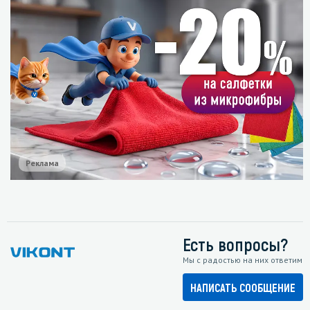
Реклама
Есть вопросы?
Мы с радостью на них ответим
НАПИСАТЬ СООБЩЕНИЕ