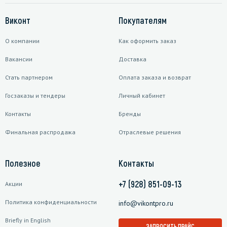
Виконт
Покупателям
О компании
Как оформить заказ
Вакансии
Доставка
Стать партнером
Оплата заказа и возврат
Госзаказы и тендеры
Личный кабинет
Контакты
Бренды
Финальная распродажа
Отраслевые решения
Полезное
Контакты
+7 (928) 851-09-13
Акции
Политика конфиденциальности
info@vikontpro.ru
Briefly in English
ЗАПРОСИТЬ ПРАЙС