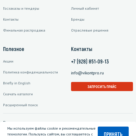
Госзаказы и тендеры
Личный кабинет
Контакты
Бренды
Финальная распродажа
Отраслевые решения
Полезное
Контакты
+7 (928) 851-09-13
Акции
Политика конфиденциальности
info@vikontpro.ru
Briefly in English
ЗАПРОСИТЬ ПРАЙС
Скачать каталоги
Расширенный поиск
Подписаться на рассылку
Мы используем файлы cookie и рекомендательные
ПРИНЯТЬ
технологии. Пользуясь сайтом, вы соглашаетесь с