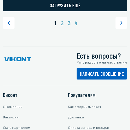
ЗАГРУЗИТЬ ЕЩЁ
1
2
3
4
Есть вопросы?
Мы с радостью на них ответим
НАПИСАТЬ СООБЩЕНИЕ
Виконт
Покупателям
О компании
Как оформить заказ
Вакансии
Доставка
Стать партнером
Оплата заказа и возврат