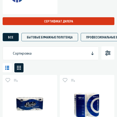
СЕРТИФИКАТ ДИЛЕРА
ВСЕ
БЫТОВЫЕ БУМАЖНЫЕ ПОЛОТЕНЦА
ПРОФЕССИОНАЛЬНЫЕ 
Сортировка