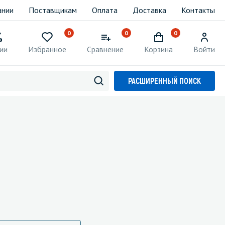
ании
Поставщикам
Оплата
Доставка
Контакты
0
0
0
ии
Избранное
Сравнение
Корзина
Войти
РАСШИРЕННЫЙ ПОИСК